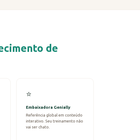
ecimento de
⭐
Embaixadora Genially
Referência global em conteúdo
interativo. Seu treinamento não
vai ser chato.