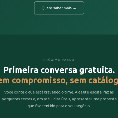
Quero saber mais →
PRÓXIMO PASSO
Primeira conversa gratuita.
em compromisso, sem catálog
Você conta o que está travando o time. A gente escuta, faz as
perguntas certas e, em até 3 dias úteis, apresenta uma proposta
que faz sentido para o seu negócio.