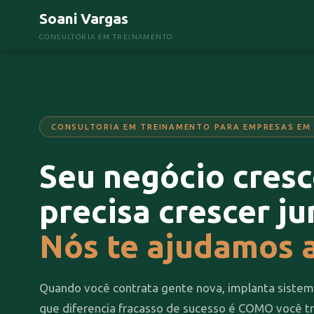
Soani Vargas
CONSULTORIA EM TREINAMENTO
CONSULTORIA EM TREINAMENTO PARA EMPRESAS EM
Seu negócio cresc
precisa crescer ju
Nós te ajudamos a
Quando você contrata gente nova, implanta siste
que diferencia fracasso de sucesso é COMO você tr