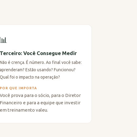
📊
Terceiro: Você Consegue Medir
Não é crença. É número. Ao final você sabe:
aprenderam? Estão usando? Funcionou?
Qual foi o impacto na operação?
POR QUE IMPORTA
Você prova para o sócio, para o Diretor
Financeiro e para a equipe que investir
em treinamento valeu.