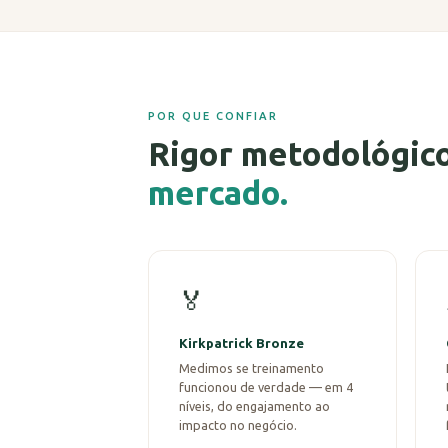
POR QUE CONFIAR
Rigor metodológico
mercado.
🏅
Kirkpatrick Bronze
Medimos se treinamento
funcionou de verdade — em 4
níveis, do engajamento ao
impacto no negócio.